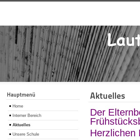
Aktuelles
Hauptmenü
Home
Der Elternb
Interner Bereich
Frühstücksb
Aktuelles
Herzlichen
Unsere Schule