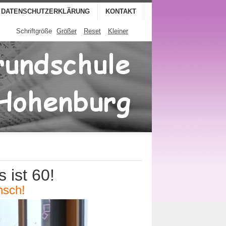
DATENSCHUTZERKLÄRUNG
KONTAKT
Schriftgröße
Größer
Reset
Kleiner
 ist 60!
nsch!