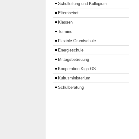
Schulleitung und Kollegium
Elternbeirat
Klassen
Termine
Flexible Grundschule
Energieschule
Mittagsbetreuung
Kooperation Kiga-GS
Kultusministerium
Schulberatung