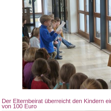
Der Elternbeirat überreicht den Kindern 
von 100 Euro