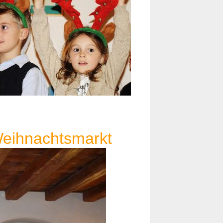
eihnachtsmarkt