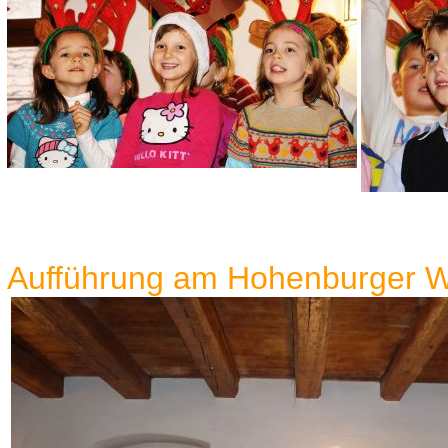
Aufführung am Hohenburger W