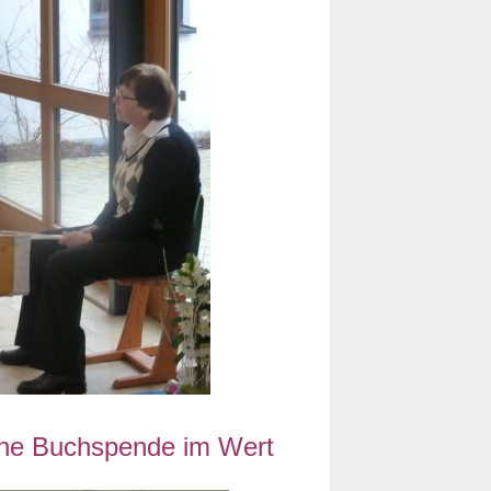
eine Buchspende im Wert