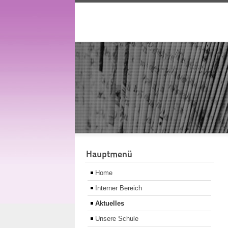
Hauptmenü
Home
Interner Bereich
Aktuelles
Unsere Schule