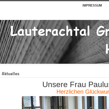
IMPRESSUM
Aktuelles
Unsere Frau Paulus
Herzlichen Glückwu