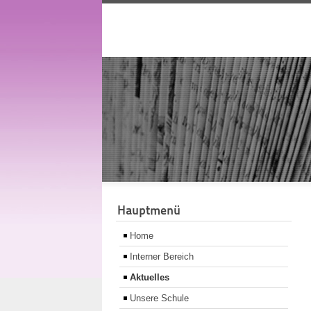
Hauptmenü
Home
Interner Bereich
Aktuelles
Unsere Schule