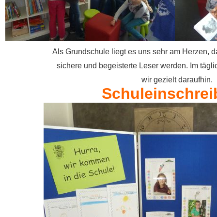
Als Grundschule liegt es uns sehr am Herzen, 
sichere und begeisterte Leser werden. Im tägli
wir gezielt daraufhin.
Schuleinschre