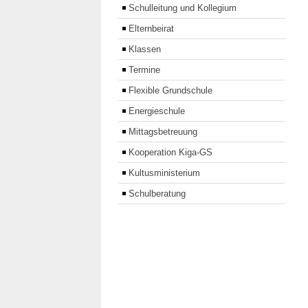
Schulleitung und Kollegium
Elternbeirat
Klassen
Termine
Flexible Grundschule
Energieschule
Mittagsbetreuung
Kooperation Kiga-GS
Kultusministerium
Schulberatung