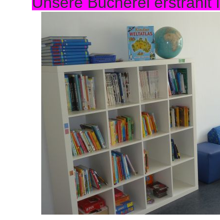
Unsere Bücherei erstrahlt