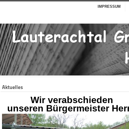
IMPRESSUM
Aktuelles
Wir verabschieden
unseren
Bürgermeister
Her