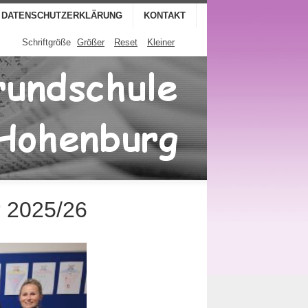
DATENSCHUTZERKLÄRUNG
KONTAKT
Schriftgröße
Größer
Reset
Kleiner
r 2025/26