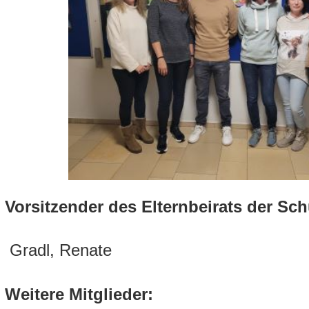
Vorsitzender des Elternbeirats der Sch
Gradl, Renate
Weitere Mitglieder: