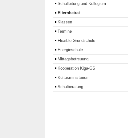
Schulleitung und Kollegium
Elternbeirat
Klassen
Termine
Flexible Grundschule
Energieschule
Mittagsbetreuung
Kooperation Kiga-GS
Kultusministerium
Schulberatung