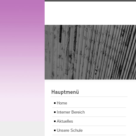
Hauptmenü
Home
Interner Bereich
Aktuelles
Unsere Schule