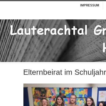
IMPRESSUM
Elternbeirat im Schuljah