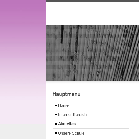
Hauptmenü
Home
Interner Bereich
Aktuelles
Unsere Schule