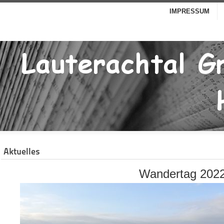
IMPRESSUM
Aktuelles
Wandertag 202