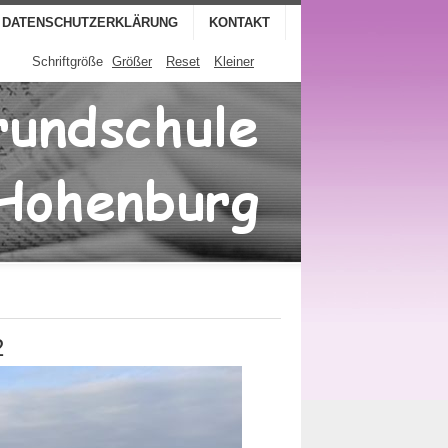
DATENSCHUTZERKLÄRUNG
KONTAKT
Schriftgröße
Größer
Reset
Kleiner
2