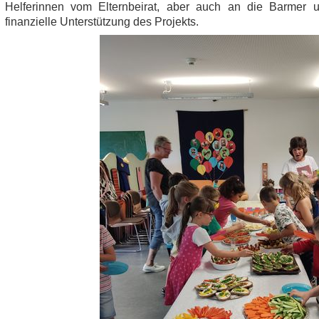
Helferinnen vom Elternbeirat, aber auch an die Barmer u
finanzielle Unterstützung des Projekts.