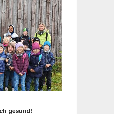
ch gesund!