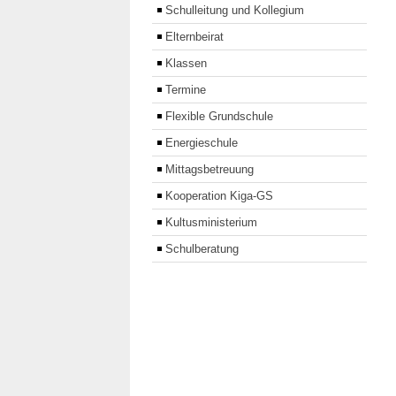
Schulleitung und Kollegium
Elternbeirat
Klassen
Termine
Flexible Grundschule
Energieschule
Mittagsbetreuung
Kooperation Kiga-GS
Kultusministerium
Schulberatung