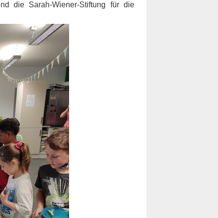
nd die Sarah-Wiener-Stiftung für die