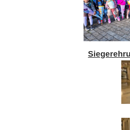
Siegerehru