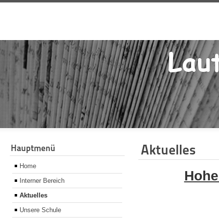
Aktuelles
Hauptmenü
Home
Hohe
Interner Bereich
Aktuelles
Unsere Schule