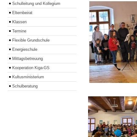
Schulleitung und Kollegium
Elternbeirat
Klassen
Termine
Flexible Grundschule
Energieschule
Mittagsbetreuung
Kooperation Kiga-GS
Kultusministerium
Schulberatung