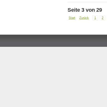
Seite 3 von 29
Start
Zurück
1
2