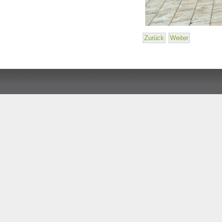
Zurück
Weiter