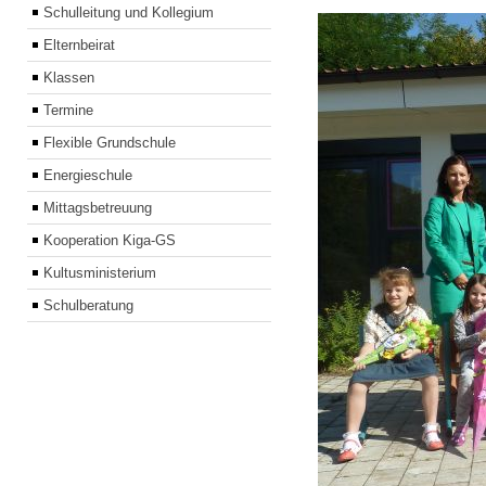
Schulleitung und Kollegium
Elternbeirat
Klassen
Termine
Flexible Grundschule
Energieschule
Mittagsbetreuung
Kooperation Kiga-GS
Kultusministerium
Schulberatung