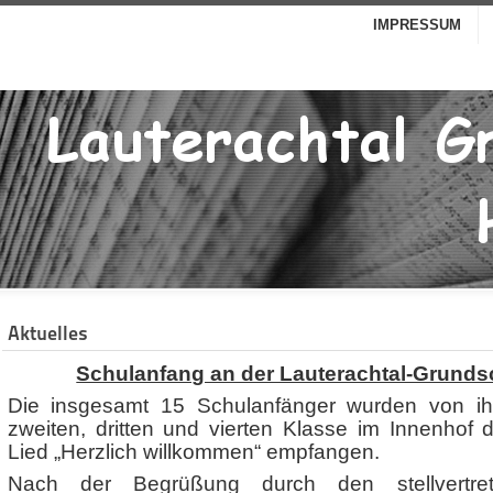
IMPRESSUM
Aktuelles
Schulanfang an der Lauterachtal-Grund
Die insgesamt 15 Schulanfänger wurden von ih
zweiten, dritten und vierten Klasse im Innenhof
Lied „Herzlich willkommen“ empfangen.
Nach der Begrüßung durch den stellvertret