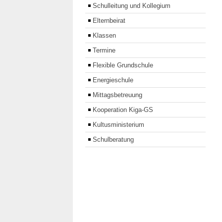
Schulleitung und Kollegium
Elternbeirat
Klassen
Termine
Flexible Grundschule
Energieschule
Mittagsbetreuung
Kooperation Kiga-GS
Kultusministerium
Schulberatung