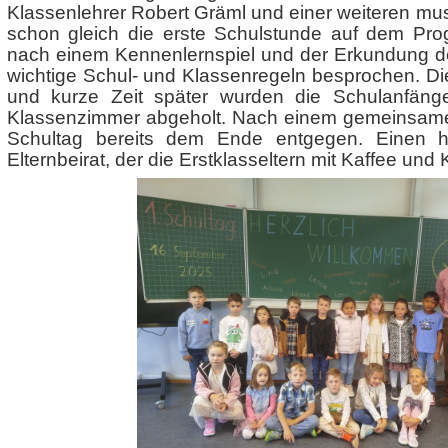
Klassenlehrer Robert Gräml und einer weiteren mus
schon gleich die erste Schulstunde auf dem Pro
nach einem Kennenlernspiel und der Erkundung d
wichtige Schul- und Klassenregeln besprochen. Die
und kurze Zeit später wurden die Schulanfäng
Klassenzimmer abgeholt. Nach einem gemeinsamen
Schultag bereits dem Ende entgegen. Einen 
Elternbeirat, der die Erstklasseltern mit Kaffee und