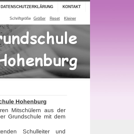
DATENSCHUTZERKLÄRUNG
KONTAKT
Schriftgröße
Größer
Reset
Kleiner
schule Hohenburg
ren Mitschülern aus der
 der Grundschule mit dem
enden Schulleiter und