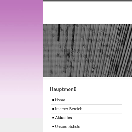
Hauptmenü
Home
Interner Bereich
Aktuelles
Unsere Schule