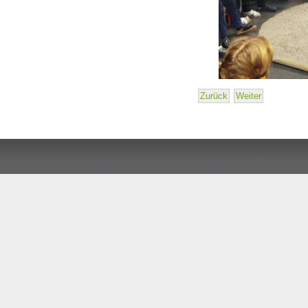
Zurück
Weiter