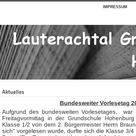
IMPRESSUM
Aktuelles
Bundesweiter Vorlesetag 2
Aufgrund des bundesweiten Vorlesetages, war
Freitagvormittag in der Grundschule Hohenbur
Klasse 1/2 von dem 2. Bürgermeister Herrn Braun 
sich" vorgelesen wurde, durfte sich die Klasse 3/4