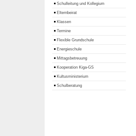
Schulleitung und Kollegium
Elternbeirat
Klassen
Termine
Flexible Grundschule
Energieschule
Mittagsbetreuung
Kooperation Kiga-GS
Kultusministerium
Schulberatung