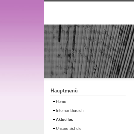
Hauptmenü
Home
Interner Bereich
Aktuelles
Unsere Schule