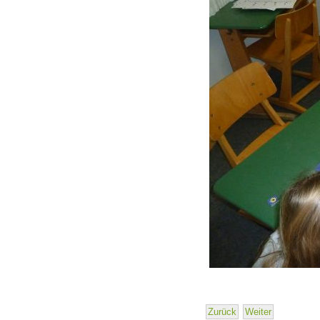
Zurück
Weiter