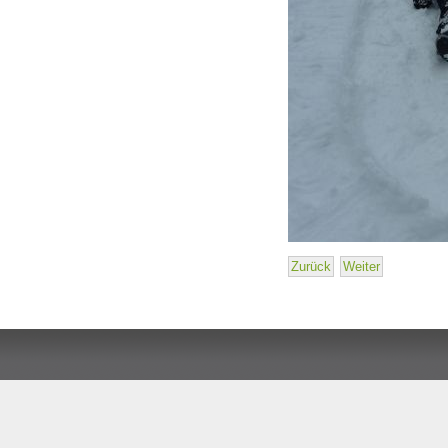
Zurück
Weiter