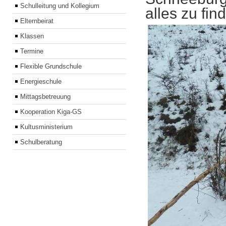
Schulleitung und Kollegium
alles zu fin
Elternbeirat
Klassen
Termine
Flexible Grundschule
Energieschule
Mittagsbetreuung
Kooperation Kiga-GS
Kultusministerium
Schulberatung