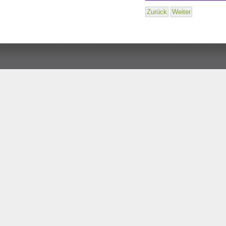
Zurück
Weiter