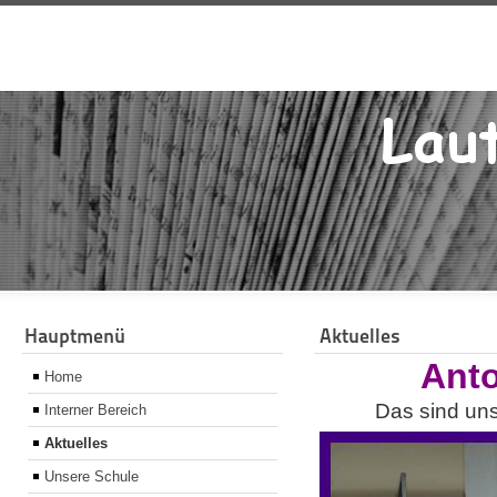
Hauptmenü
Aktuelles
Anto
Home
Das sind uns
Interner Bereich
Aktuelles
Unsere Schule