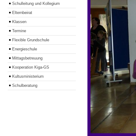
Schulleitung und Kollegium
Elternbeirat
Klassen
Termine
Flexible Grundschule
Energieschule
Mittagsbetreuung
Kooperation Kiga-GS
Kultusministerium
Schulberatung