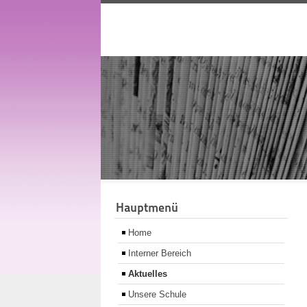
Hauptmenü
Home
Interner Bereich
Aktuelles
Unsere Schule