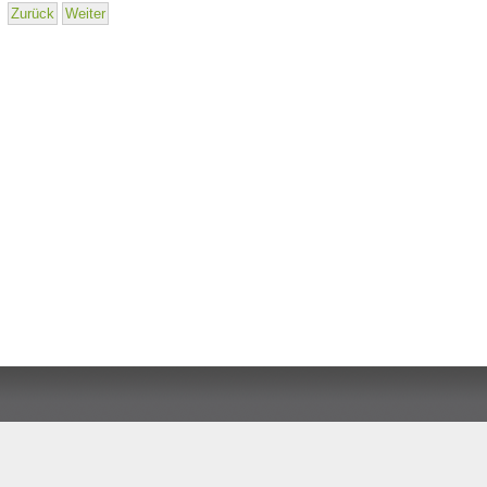
Zurück
Weiter