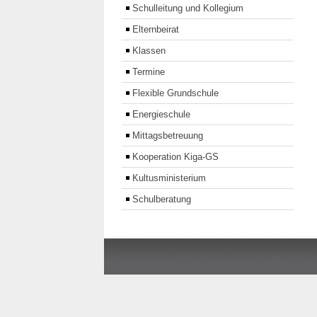
Schulleitung und Kollegium
Elternbeirat
Klassen
Termine
Flexible Grundschule
Energieschule
Mittagsbetreuung
Kooperation Kiga-GS
Kultusministerium
Schulberatung