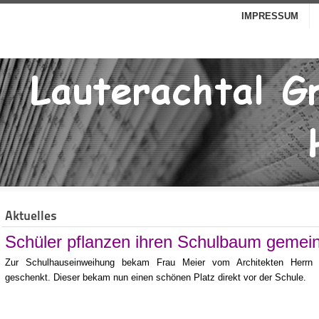
IMPRESSUM
Aktuelles
Schüler pflanzen ihren Schulbaum geme
Zur Schulhauseinweihung bekam Frau Meier vom Architekten Herrn 
geschenkt. Dieser bekam nun einen schönen Platz direkt vor der Schule.