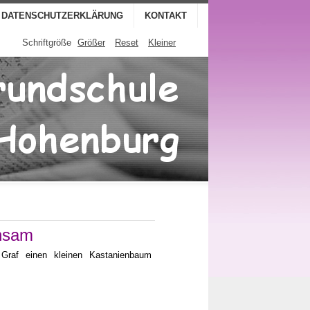
DATENSCHUTZERKLÄRUNG
KONTAKT
Schriftgröße
Größer
Reset
Kleiner
insam
Graf einen kleinen Kastanienbaum