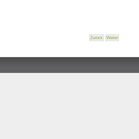
Zurück
Weiter